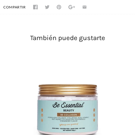
COMPARTIR
También puede gustarte