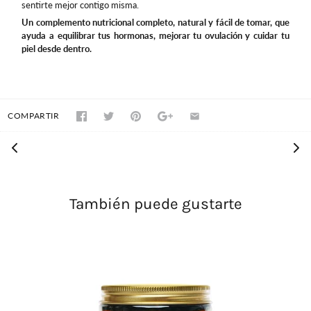
sentirte mejor contigo misma.
Un complemento nutricional completo, natural y fácil de tomar, que
ayuda a equilibrar tus hormonas, mejorar tu ovulación y cuidar tu
piel desde dentro.
COMPARTIR
También puede gustarte