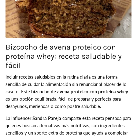
Bizcocho de avena proteico con
proteína whey: receta saludable y
fácil
Incluir recetas saludables en la rutina diaria es una forma
sencilla de cuidar la alimentación sin renunciar al placer de lo
casero. Este
bizcocho de avena proteico con proteína whey
es una opción equilibrada, fácil de preparar y perfecta para
desayunos, meriendas o como postre saludable.
La influencer
Sandra Pareja
comparte esta receta pensada para
quienes buscan alternativas más nutritivas, con ingredientes
sencillos y un aporte extra de proteína que ayuda a completar