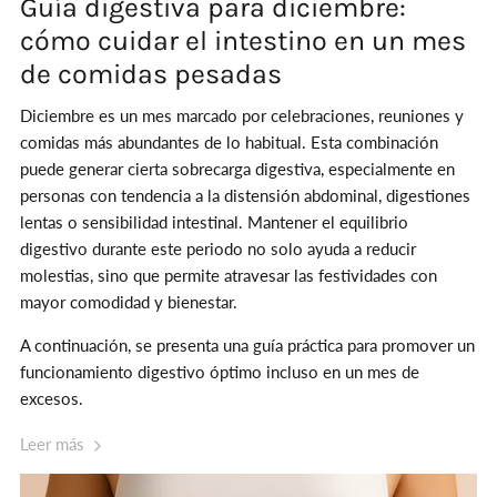
Guía digestiva para diciembre:
cómo cuidar el intestino en un mes
de comidas pesadas
Diciembre es un mes marcado por celebraciones, reuniones y
comidas más abundantes de lo habitual. Esta combinación
puede generar cierta sobrecarga digestiva, especialmente en
personas con tendencia a la distensión abdominal, digestiones
lentas o sensibilidad intestinal. Mantener el equilibrio
digestivo durante este periodo no solo ayuda a reducir
molestias, sino que permite atravesar las festividades con
mayor comodidad y bienestar.
A continuación, se presenta una guía práctica para promover un
funcionamiento digestivo óptimo incluso en un mes de
excesos.
Leer más