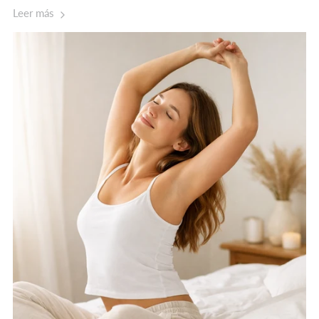
Leer más