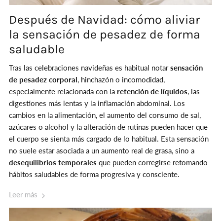
Después de Navidad: cómo aliviar
la sensación de pesadez de forma
saludable
Tras las celebraciones navideñas es habitual notar
sensación
de pesadez corporal
, hinchazón o incomodidad,
especialmente relacionada con la
retención de líquidos
, las
digestiones más lentas y la inflamación abdominal. Los
cambios en la alimentación, el aumento del consumo de sal,
azúcares o alcohol y la alteración de rutinas pueden hacer que
el cuerpo se sienta más cargado de lo habitual. Esta sensación
no suele estar asociada a un aumento real de grasa, sino a
desequilibrios temporales
que pueden corregirse retomando
hábitos saludables de forma progresiva y consciente.
Leer más