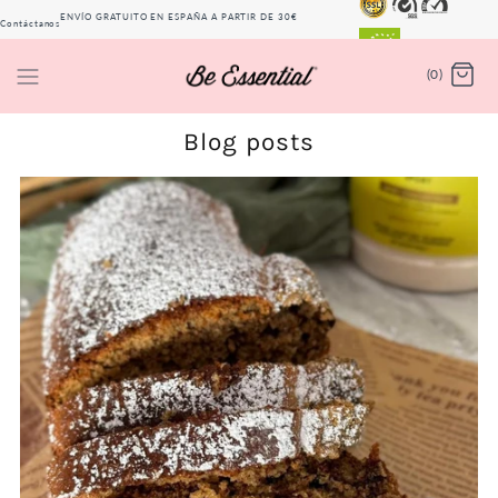
ENVÍO GRATUITO EN ESPAÑA A PARTIR DE 30€
Contáctanos
(PENÍNSULA)
(0)
Blog posts