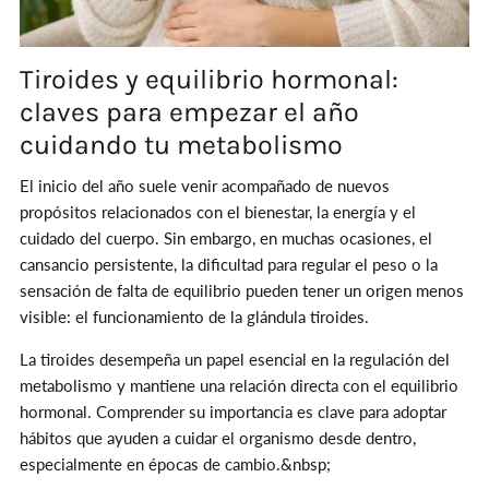
Tiroides y equilibrio hormonal:
claves para empezar el año
cuidando tu metabolismo
El inicio del año suele venir acompañado de nuevos
propósitos relacionados con el bienestar, la energía y el
cuidado del cuerpo. Sin embargo, en muchas ocasiones, el
cansancio persistente, la dificultad para regular el peso o la
sensación de falta de equilibrio pueden tener un origen menos
visible: el funcionamiento de la glándula tiroides.
La tiroides desempeña un papel esencial en la regulación del
metabolismo y mantiene una relación directa con el equilibrio
hormonal. Comprender su importancia es clave para adoptar
hábitos que ayuden a cuidar el organismo desde dentro,
especialmente en épocas de cambio.&nbsp;