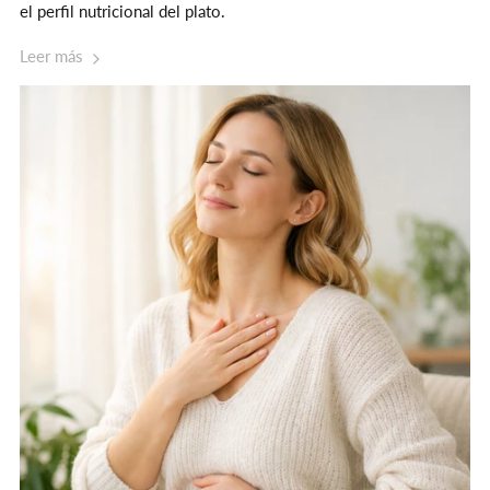
el perfil nutricional del plato.
Leer más