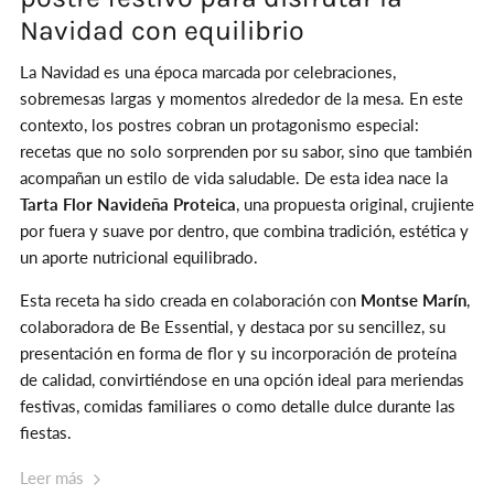
Navidad con equilibrio
La Navidad es una época marcada por celebraciones,
sobremesas largas y momentos alrededor de la mesa. En este
contexto, los postres cobran un protagonismo especial:
recetas que no solo sorprenden por su sabor, sino que también
acompañan un estilo de vida saludable. De esta idea nace la
Tarta Flor Navideña Proteica
, una propuesta original, crujiente
por fuera y suave por dentro, que combina tradición, estética y
un aporte nutricional equilibrado.
Esta receta ha sido creada en colaboración con
Montse Marín
,
colaboradora de Be Essential, y destaca por su sencillez, su
presentación en forma de flor y su incorporación de proteína
de calidad, convirtiéndose en una opción ideal para meriendas
festivas, comidas familiares o como detalle dulce durante las
fiestas.
Leer más