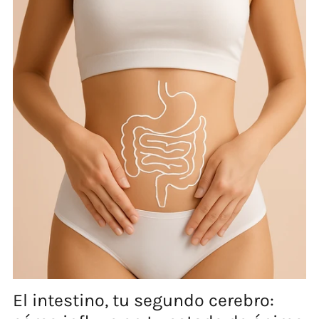
El intestino, tu segundo cerebro: