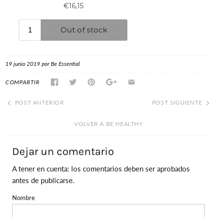
19 junio 2019
por Be Essential
COMPARTIR
POST ANTERIOR
POST SIGUIENTE
VOLVER A BE HEALTHY
Dejar un comentario
A tener en cuenta: los comentarios deben ser aprobados
antes de publicarse.
Nombre