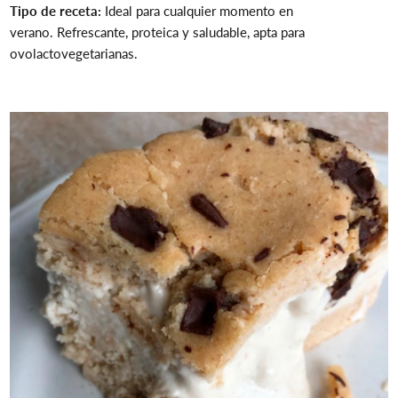
Tipo de receta:
Ideal para cualquier momento en
verano.
Refrescante, proteica y saludable, apta para
ovolactovegetarianas.