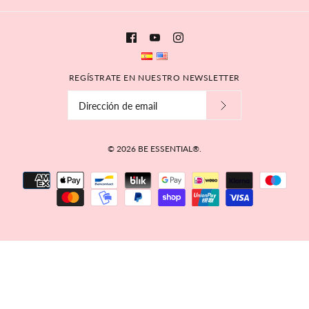
REGÍSTRATE EN NUESTRO NEWSLETTER
© 2026
BE ESSENTIAL®
.