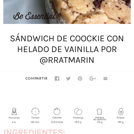
SÁNDWICH DE COOCKIE CON
HELADO DE VAINILLA POR
@RRATMARIN
COMPARTIR
INGREDIENTES: