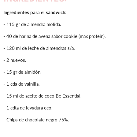
Ingredientes para el sándwich
:
- 115 gr de almendra molida.
- 40 de harina de avena sabor cookie (max protein).
- 120 ml de leche de almendras s/a.
- 2 huevos.
- 15 gr de almidón.
- 1 cda de vainilla.
- 15 ml de aceite de coco Be Essential.
- 1 cdta de levadura eco.
- Chips de chocolate negro 75%.